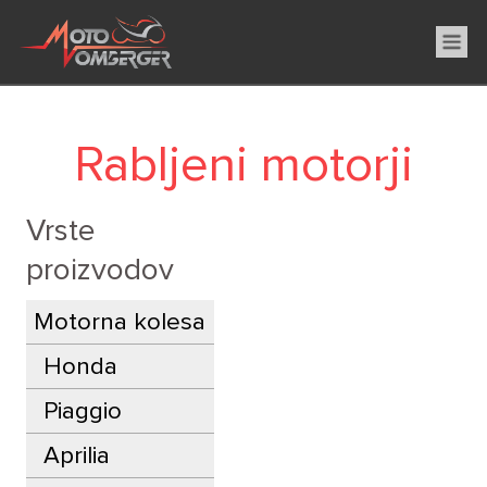
Rabljeni motorji
Vrste
proizvodov
Motorna kolesa
Honda
Piaggio
Aprilia